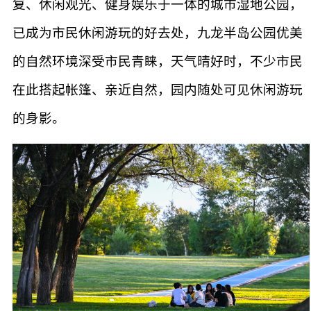
复、休闲观光、健身娱乐于一体的城市湿地公园，
已成为市民休闲游玩的好去处，九龙半岛公园优美
的自然环境深受市民青睐，天气晴好时，不少市民
在此搭起帐篷、亲近自然，园内随处可见休闲游玩
的身影。