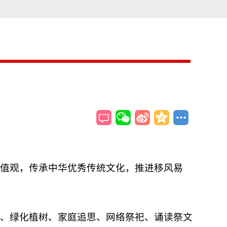
索
搜索
值观，传承中华优秀传统文化，推进移风易
、绿化植树、家庭追思、网络祭祀、诵读祭文