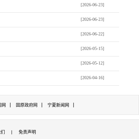
[2026-06-23]
[2026-06-23]
[2026-06-22]
[2026-05-15]
[2026-05-12]
[2026-04-16]
|
|
|
闻网
固原政府网
宁夏新闻网
我们
|
免责声明