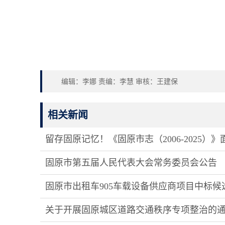
编辑：李娜 责编：李慧 审核：王建保
相关新闻
留存固原记忆！《固原市志（2006-2025）
固原市第五届人民代表大会常务委员会公告 
固原市出租车905车载设备供应商项目中标候
关于开展固原城区道路交通秩序专项整治的