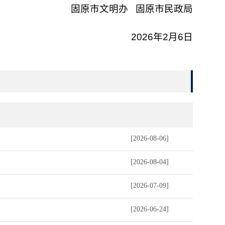
固原市文明办 固原市民政局
2026年2月6日
[2026-08-06]
[2026-08-04]
[2026-07-09]
[2026-06-24]