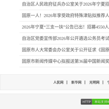
自治区人民政府征兵办公室关于2026年宁夏
固原一人！2026年享受政府特殊津贴拟推荐
2026年宁夏“三支一扶”公告已出！招募4550
自治区党委宣传部2026年公开遴选公务员
固原市人大常委会办公室关于公开征求《固
固原市新闻传媒中心拟报送第36届中国新闻
|
|
|
人民网
新华网
光明网