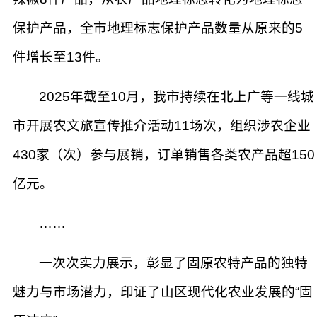
保护产品，全市地理标志保护产品数量从原来的5
件增长至13件。
2025年截至10月，我市持续在北上广等一线城
市开展农文旅宣传推介活动11场次，组织涉农企业
430家（次）参与展销，订单销售各类农产品超150
亿元。
……
一次次实力展示，彰显了固原农特产品的独特
魅力与市场潜力，印证了山区现代化农业发展的“固