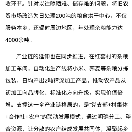
收环节。针对以往晾晒难、储存难的问题，将旧农
贸市场改造为日处理200吨的粮食烘干中心，不仅
服务本乡，还辐射周边地区，年处理杂粮能力达
4000余吨。
产业链的延伸也在同步推进。在红套村的杂粮
加工车间，自动化生产线将小米、荞麦等杂粮分拣
包装，日均产出2吨精深加工产品，推动农产品从
初加工向品牌化、标准化方向升级，实现价值倍
增。支撑这一全产业链格局的，是“党支部+村集体
+合作社+农户”的联动发展模式，通过明确分工、整
合资源，让分散的农户结成发展共同体，凝聚起乡