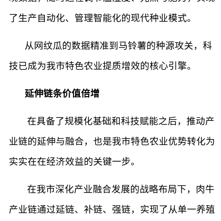
了生产自动化、管理智能化的现代种业模式。
从网纹瓜的数据精准到马铃薯的种源攻关，科
技已成为我市特色农业提质增效的核心引擎。
延伸链条价值倍增
在具备了规模化基础和科技赋能之后，推动产
业链的延伸与融合，也是我市特色农业优势转化为
实实在在经济效益的关键一步。
在我市深化产业融合发展的战略布局下，肉牛
产业链通过延链、补链、强链，实现了从单一养殖