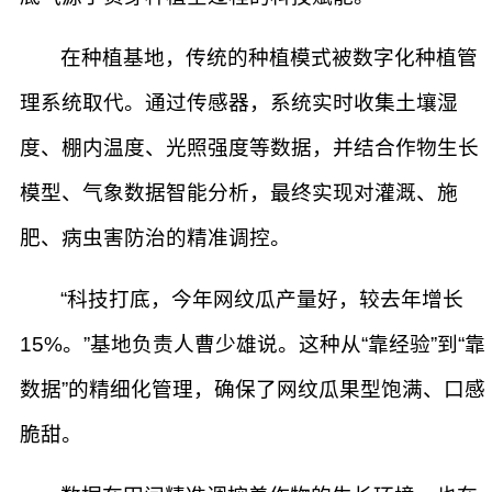
在种植基地，传统的种植模式被数字化种植管
理系统取代。通过传感器，系统实时收集土壤湿
度、棚内温度、光照强度等数据，并结合作物生长
模型、气象数据智能分析，最终实现对灌溉、施
肥、病虫害防治的精准调控。
“科技打底，今年网纹瓜产量好，较去年增长
15%。”基地负责人曹少雄说。这种从“靠经验”到“靠
数据”的精细化管理，确保了网纹瓜果型饱满、口感
脆甜。