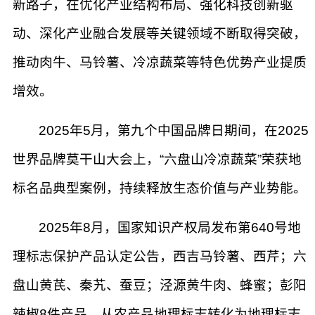
新路子，在优化产业结构布局、强化科技创新驱
动、深化产业融合发展等关键领域不断取得突破，
推动肉牛、马铃薯、冷凉蔬菜等特色优势产业提质
增效。
2025年5月，第九个中国品牌日期间，在2025
世界品牌莫干山大会上，“六盘山冷凉蔬菜”荣获地
标名品典型案例，持续释放生态价值与产业势能。
2025年8月，国家知识产权局发布第640号地
理标志保护产品认定公告，西吉马铃薯、西芹；六
盘山黄芪、秦艽、蚕豆；泾源黄牛肉、蜂蜜；彭阳
辣椒8件产品，从农产品地理标志转化为地理标志