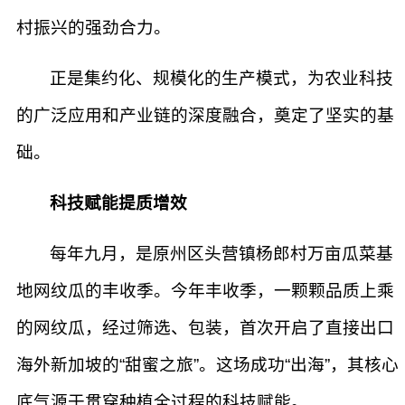
村振兴的强劲合力。
正是集约化、规模化的生产模式，为农业科技
的广泛应用和产业链的深度融合，奠定了坚实的基
础。
科技赋能提质增效
每年九月，是原州区头营镇杨郎村万亩瓜菜基
地网纹瓜的丰收季。今年丰收季，一颗颗品质上乘
的网纹瓜，经过筛选、包装，首次开启了直接出口
海外新加坡的“甜蜜之旅”。这场成功“出海”，其核心
底气源于贯穿种植全过程的科技赋能。