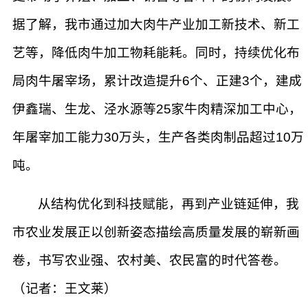
据了解，我市通过加大肉牛产业加工新技术、新工
艺等，降低肉牛加工物耗能耗。同时，持续优化布
局肉牛屠宰场，累计改造提升6个、正建3个，建成
伊鑫瑞、生龙、泾水源等25家牛肉精深加工中心，
年屠宰加工能力30万头，生产各类肉制品超过10万
吨。
从结构优化到科技赋能，再到产业链延伸，我
市农业发展正以创新姿态描绘高质量发展的崭新画
卷，书写农业强、农村美、农民富的时代答卷。
（记者：王文莱）