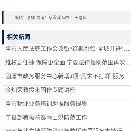
编辑：李娜 责编：蔡雪莉 审核：王建保
相关新闻
全市人民法庭工作会议暨“红枫引领·全域并进”项目创建推进会召开
维权更便捷 保障更全面 宁夏法律援助范围再次“扩容”
固原市政务服务中心新增4项“周末不打烊”服务事项
金灿荣教授来固作专题讲座
全市物业业务培训助推服务提质
宁夏部署极端暴雨山洪防范工作