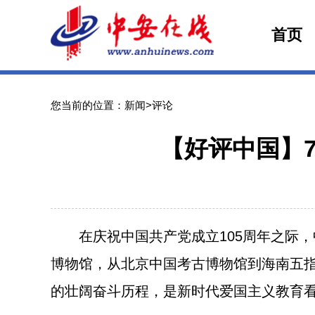
首页
您当前的位置：新闻>评论
【好评中国】
在庆祝中国共产党成立105周年之际，
博物馆，从北京中国考古博物馆到海南五
的壮阔奋斗历程，是新时代爱国主义教育