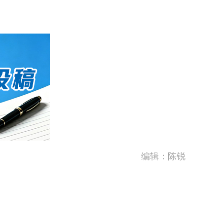
编辑：陈锐