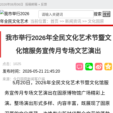
2026年08月06日
投稿邮箱
•
反馈
搜索
搜索
当前位置：
首页
>>
新闻资讯
>>
文化固原
我市举行2026年全民文化艺术节暨文
化馆服务宣传月专场文艺演出
点击：1025
发布时间：2026-05-21 21:45:20
来源：今日固原新闻客户端
5月20日，2026年全民文化艺术节暨文化馆服
务宣传月专场文艺演出在固原博物馆广场精彩上
演。整场演出形式多样、内容丰富，既展现了固原