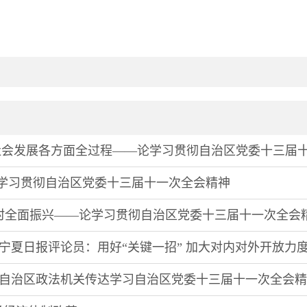
社会发展各方面全过程——论学习贯彻自治区党委十三届
论学习贯彻自治区党委十三届十一次全会精神
村全面振兴——论学习贯彻自治区党委十三届十一次全会