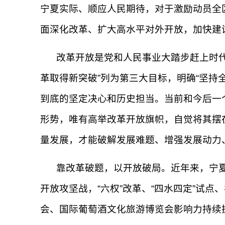
宁夏实际、顺应人民期待，对于激励动员全
面深化改革、扩大高水平对外开放，加快建
改革开放是党和人民事业大踏步赶上时
革取得新突破”列为第三大目标，明确“坚持
到底的坚定决心和历史担当。当前和今后一
形势，唯有高举改革开放旗帜，自觉将其摆
量发展，才能破解发展难题、增强发展动力
靠改革破题，以开放破局。近年来，宁夏
开放攻坚战，“六权”改革、“四水四定”试
会、国际葡萄酒文化旅游博览会影响力持续扩