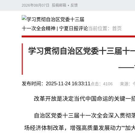
2026年08月07日
投稿邮箱
•
反馈
当前位置：
首页
学习贯彻自治区党委十三届十一
——
发布时间：2025-11-24 16:33:11
点击：4106
来源：
改革开放是决定当代中国命运的关键一
自治区党委十三届十一次全会深入贯彻
场经济体制改革，增强高质量发展动力”“加