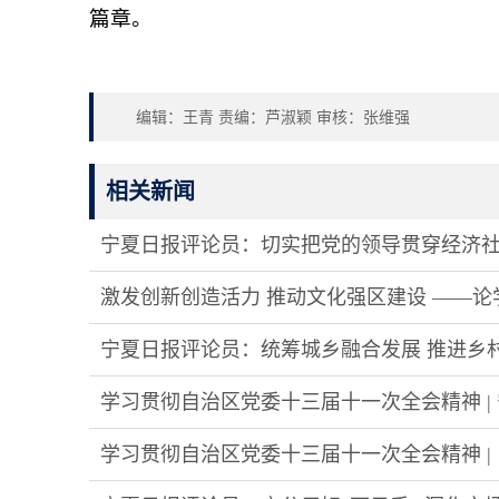
篇章。
编辑：王青 责编：芦淑颖 审核：张维强
相关新闻
宁夏日报评论员：切实把党的领导贯穿经济
激发创新创造活力 推动文化强区建设 ——
宁夏日报评论员：统筹城乡融合发展 推进乡