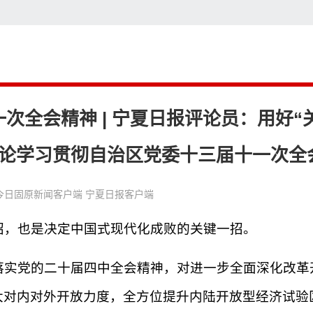
搜
次全会精神 | 宁夏日报评论员：用好“
论学习贯彻自治区党委十三届十一次全
今日固原新闻客户端 宁夏日报客户端
招，也是决定中国式现代化成败的关键一招。
落实党的二十届四中全会精神，对进一步全面深化改革
大对内对外开放力度，全方位提升内陆开放型经济试验