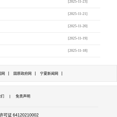
[2025-11-23]
[2025-11-21]
[2025-11-20]
[2025-11-19]
[2025-11-18]
|
|
|
闻网
固原政府网
宁夏新闻网
我们
|
免责声明
证 64120210002