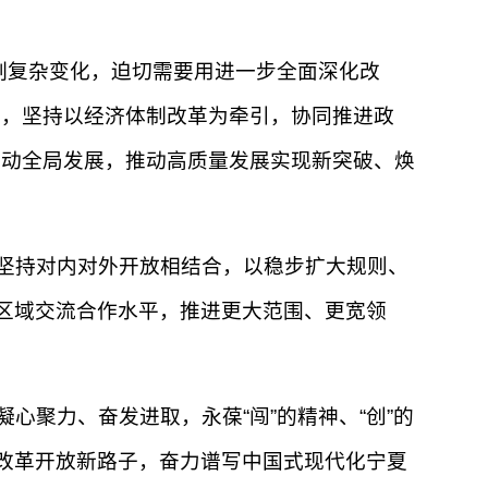
刻复杂变化，迫切需要用进一步全面深化改
感，坚持以经济体制改革为牵引，协同推进政
带动全局发展，推动高质量发展实现新突破、焕
坚持对内对外开放相结合，以稳步扩大规则、
跨区域交流合作水平，推进更大范围、更宽领
聚力、奋发进取，永葆“闯”的精神、“创”的
的改革开放新路子，奋力谱写中国式现代化宁夏