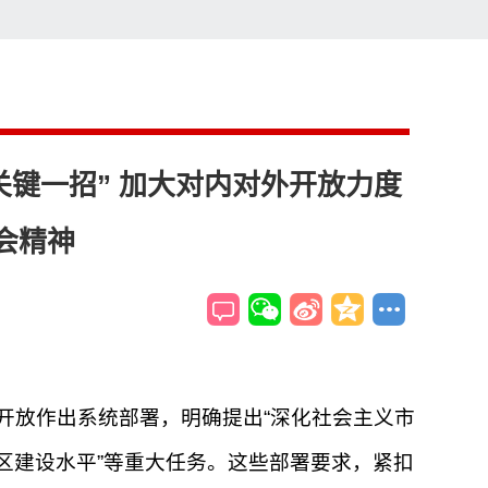
索
搜索
关键一招” 加大对内对外开放力度
会精神
开放作出系统部署，明确提出“深化社会主义市
区建设水平”等重大任务。这些部署要求，紧扣