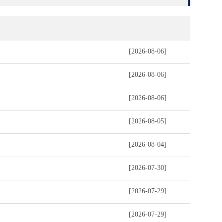
[2026-08-06]
[2026-08-06]
[2026-08-06]
[2026-08-05]
[2026-08-04]
[2026-07-30]
[2026-07-29]
[2026-07-29]