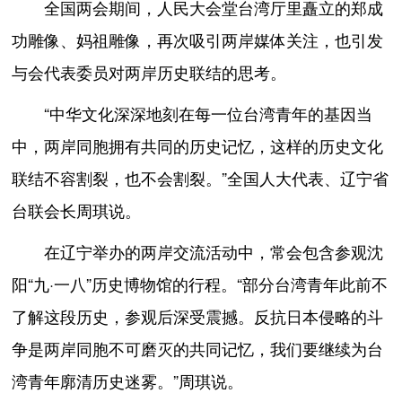
全国两会期间，人民大会堂台湾厅里矗立的郑成
功雕像、妈祖雕像，再次吸引两岸媒体关注，也引发
与会代表委员对两岸历史联结的思考。
“中华文化深深地刻在每一位台湾青年的基因当
中，两岸同胞拥有共同的历史记忆，这样的历史文化
联结不容割裂，也不会割裂。”全国人大代表、辽宁省
台联会长周琪说。
在辽宁举办的两岸交流活动中，常会包含参观沈
阳“九·一八”历史博物馆的行程。“部分台湾青年此前不
了解这段历史，参观后深受震撼。反抗日本侵略的斗
争是两岸同胞不可磨灭的共同记忆，我们要继续为台
湾青年廓清历史迷雾。”周琪说。