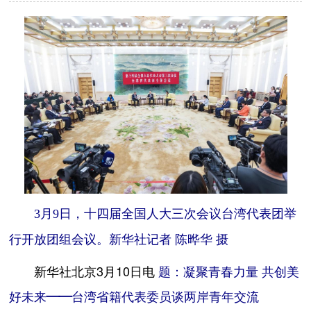
3月9日，十四届全国人大三次会议台湾代表团举
行开放团组会议。新华社记者 陈晔华 摄
新华社北京3月10日电
题：凝聚青春力量 共创美
好未来——台湾省籍代表委员谈两岸青年交流