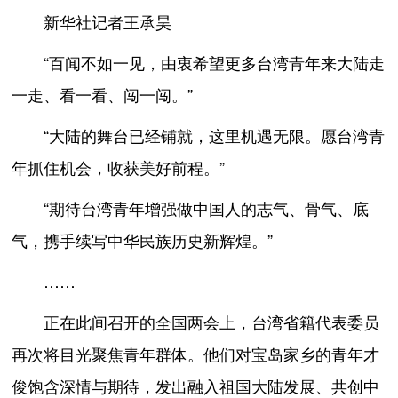
新华社记者王承昊
“百闻不如一见，由衷希望更多台湾青年来大陆走
一走、看一看、闯一闯。”
“大陆的舞台已经铺就，这里机遇无限。愿台湾青
年抓住机会，收获美好前程。”
“期待台湾青年增强做中国人的志气、骨气、底
气，携手续写中华民族历史新辉煌。”
……
正在此间召开的全国两会上，台湾省籍代表委员
再次将目光聚焦青年群体。他们对宝岛家乡的青年才
俊饱含深情与期待，发出融入祖国大陆发展、共创中