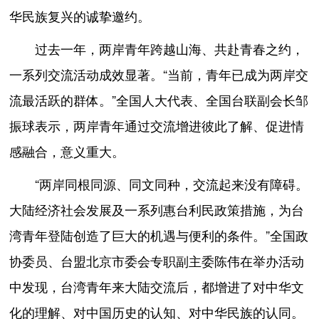
华民族复兴的诚挚邀约。
过去一年，两岸青年跨越山海、共赴青春之约，
一系列交流活动成效显著。“当前，青年已成为两岸交
流最活跃的群体。”全国人大代表、全国台联副会长邹
振球表示，两岸青年通过交流增进彼此了解、促进情
感融合，意义重大。
“两岸同根同源、同文同种，交流起来没有障碍。
大陆经济社会发展及一系列惠台利民政策措施，为台
湾青年登陆创造了巨大的机遇与便利的条件。”全国政
协委员、台盟北京市委会专职副主委陈伟在举办活动
中发现，台湾青年来大陆交流后，都增进了对中华文
化的理解、对中国历史的认知、对中华民族的认同。