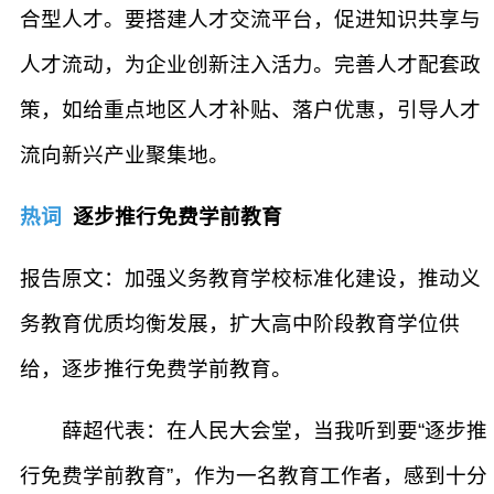
合型人才。要搭建人才交流平台，促进知识共享与
人才流动，为企业创新注入活力。完善人才配套政
策，如给重点地区人才补贴、落户优惠，引导人才
流向新兴产业聚集地。
热词
逐步推行免费学前教育
报告原文：加强义务教育学校标准化建设，推动义
务教育优质均衡发展，扩大高中阶段教育学位供
给，逐步推行免费学前教育。
薛超代表：在人民大会堂，当我听到要“逐步推
行免费学前教育”，作为一名教育工作者，感到十分