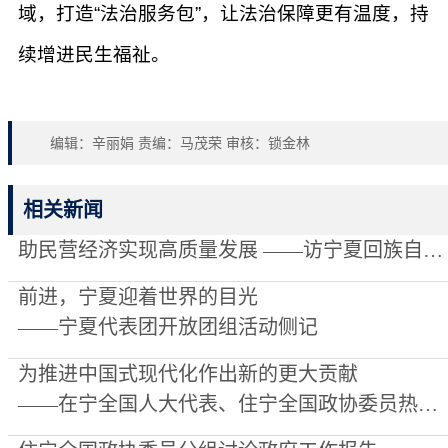
域，打造“法治服务包”，让法治保障更有温度，持
续增进民生福祉。
编辑：辛丽娟 责编：马茂荣 审核：锁金林
相关新闻
助民营经济实现高质量发展 ——访宁夏回族自治区政协主席陈雍委员
前进，宁夏迎着世界的目光
——宁夏代表团开放团组活动侧记
为推进中国式现代化作出新的更大贡献
——在宁全国人大代表、住宁全国政协委员热议习近平总书记在参加江苏代表团审议时的重要讲话