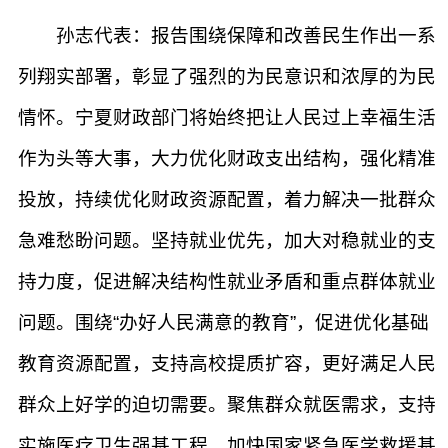
孙志代表：报告围绕保障和改善民生作出一系
列翔实部署，彰显了强烈的为民意识和浓厚的为民
情怀。宁夏财政部门将始终把让人民过上幸福生活
作为头等大事，大力优化财政支出结构，强化精准
投放，持续优化财政资源配置，着力解决一批群众
急难愁盼问题。坚持就业优先，加大对稳就业的支
持力度，促进解决结构性就业矛盾和重点群体就业
问题。围绕“办好人民满意的教育”，促进优化基础
教育资源配置，支持高校提质扩容，更好满足人民
群众上好学的迫切需要。聚焦群众就医需求，支持
实施医疗卫生强基工程，加快国家紧急医学救援基