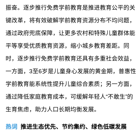
振奋。逐步推行免费学前教育是推进教育公平的关
键改革，将有效破解学前教育资源分布不均问题，
通过政府兜底保障，让更多农村和特殊儿童群体能
平等享受优质教育资源，缩小城乡教育差距。同
时，逐步推行免费学前教育还具有多重社会效益，
一方面，3至6岁是儿童身心发展的黄金期，普惠性
学前教育能系统性提升儿童综合素质；另一方面，
通过降低家庭教育成本，可缓解年轻人“不敢生”的
生育焦虑，助力人口长期均衡发展。
热词
推进生态优先、节约集约、绿色低碳发展