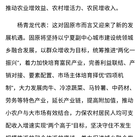
推动农业增效益、农村增活力、农民增收入。
杨青龙代表：这对固原市而言又迎来了新的发
展机遇。固原将坚持以宁夏副中心城市建设统领城
乡融合发展，以群众增收为目标，统筹推进“两化一
振兴”，着力加快培育富民产业，完善利益联结、产
销对接、要素配置、市场主体培育择优“四项机
制”，大力发展肉牛、冷凉蔬菜、马铃薯、中药材、
劳务等特色产业，延长产业链，提高附加值，推动
小农户与大市场有效结合，力保农村居民人均可支
配收入增速实现“两个高于”目标，坚决守住不发生