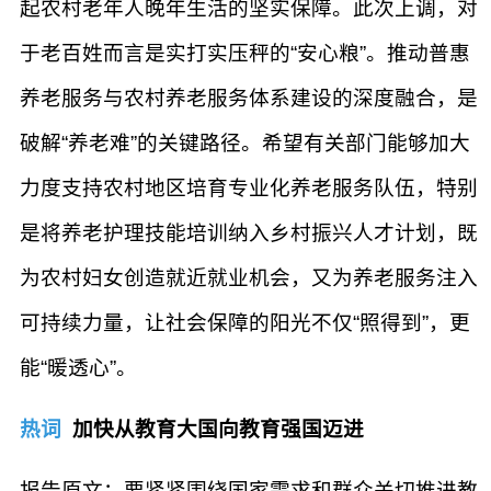
起农村老年人晚年生活的坚实保障。此次上调，对
于老百姓而言是实打实压秤的“安心粮”。推动普惠
养老服务与农村养老服务体系建设的深度融合，是
破解“养老难”的关键路径。希望有关部门能够加大
力度支持农村地区培育专业化养老服务队伍，特别
是将养老护理技能培训纳入乡村振兴人才计划，既
为农村妇女创造就近就业机会，又为养老服务注入
可持续力量，让社会保障的阳光不仅“照得到”，更
能“暖透心”。
热词
加快从教育大国向教育强国迈进
报告原文：要紧紧围绕国家需求和群众关切推进教