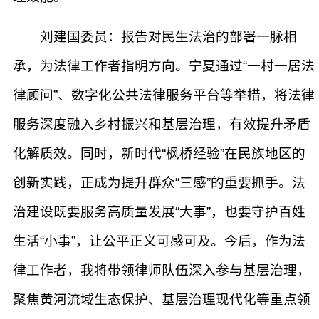
刘建国委员：报告对民生法治的部署一脉相
承，为法律工作者指明方向。宁夏通过“一村一居法
律顾问”、数字化公共法律服务平台等举措，将法律
服务深度融入乡村振兴和基层治理，有效提升矛盾
化解质效。同时，新时代“枫桥经验”在民族地区的
创新实践，正成为提升群众“三感”的重要抓手。法
治建设既要服务高质量发展“大事”，也要守护百姓
生活“小事”，让公平正义可感可及。今后，作为法
律工作者，我将带领律师队伍深入参与基层治理，
聚焦黄河流域生态保护、基层治理现代化等重点领