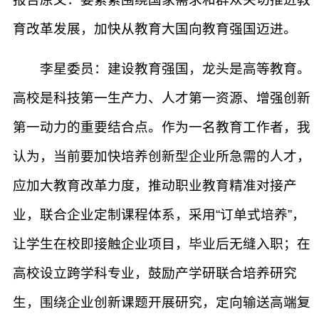
育改革发展，加快从教育大国向教育强国迈进。
李星委员：建设教育强国，龙头是高等教育。
高校是科技第一生产力、人才第一资源、增强创新
第一动力的重要结合点。作为一名教育工作者，我
认为，当前要加快培养创新型企业所急需的人才，
应加大教育改革力度，推动职业教育精准对接产
业，联合企业定制课程体系，采用“订单式培养”，
让学生在校即接触企业项目，毕业后无缝入职；在
高校设立跨学科专业，鼓励产学研联合培养研究
生，围绕企业创新课题开展研究，定向输送高端复