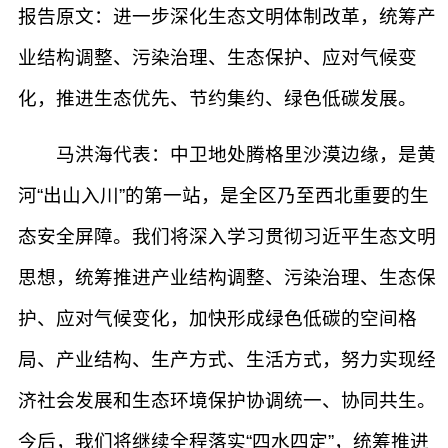
报告原文：进一步深化生态文明体制改革，统筹产
业结构调整、污染治理、生态保护、应对气候变
化，推进生态优先、节约集约、绿色低碳发展。
马洪海代表：中卫地处腾格里沙漠边缘，是黄
河“出山入川”的第一站，是全区乃至西北重要的生
态安全屏障。我们将深入学习贯彻习近平生态文明
思想，统筹推进产业结构调整、污染治理、生态保
护、应对气候变化，加快形成绿色低碳的空间格
局、产业结构、生产方式、生活方式，努力实现经
济社会发展和生态环境保护协调统一、协同共生。
今后，我们将继续全程落实“四水四定”，统筹推进