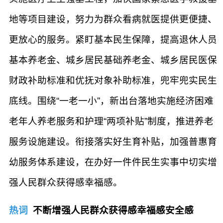
地等项目建设，努力为群众看病就医提供更便捷、
更放心的服务。紧盯基本民生保障，提高退休人员
基本养老金、城乡居民基础养老金、城乡居民医保
财政补助标准和优抚对象补助标准，兜牢兜实民生
底线。围绕“一老一小”，新出台落地实施经济困难
老年人养老服务和护理“两项补贴”制度，推进养老
服务设施建设。衔接落实好生育补贴，加强普惠育
幼服务体系建设，在办好一件件民生实事中切实增
强人民群众获得感幸福感。
热词
不断增强人民群众获得感幸福感安全感