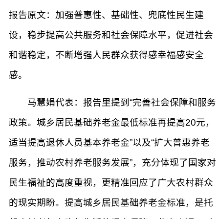
报告原文：加强普惠性、基础性、兜底性民生建
设，稳步提高公共服务和社会保障水平，促进社会
和谐稳定，不断增强人民群众获得感幸福感安全
感。
马慧娟代表：报告里提到“完善社会保障和服务
政策。城乡居民基础养老金最低标准再提高20元，
适当提高退休人员基本养老金”以及“扩大普惠养老
服务，推动农村养老服务发展”，充分体现了国家对
民生福祉的高度重视，更精准回应了广大农村群众
的现实期盼。提高城乡居民基础养老金标准，是托