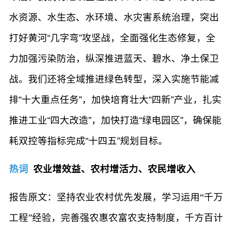
水资源、水生态、水环境、水灾害系统治理，突出
打好黄河“几字弯”攻坚战，全面强化生态修复，全
力加强污染防治，纵深推进蓝天、碧水、净土保卫
战。我们还将全域推进绿色转型，深入实施节能减
排“十大重点任务”，加快培育壮大“四新”产业，扎实
推进工业“四大改造”，加快打造“绿电园区”，确保能
耗双控等指标完成“十四五”规划目标。
热词
农业增效益、农村增活力、农民增收入
报告原文：坚持农业农村优先发展，学习运用“千万
工程”经验，完善强农惠农富农支持制度，千方百计