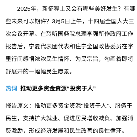
2025年，新征程上又会有哪些美好发生？有哪
些未来可以期许？3月5日上午，十四届全国人大三
次会议开幕。在聆听国务院总理李强所作政府工作
报告后，宁夏代表团代表和住宁全国政协委员在字
里行间感悟浓浓民生情怀、为民宗旨，勾画着即将
舒展开的一幅幅民生愿景。
热词
推动更多资金资源“投资于人”
报告原文：推动更多资金资源“投资于人”、服务于
民生，支持扩大就业、促进居民增收减负、加强消
费激励，形成经济发展和民生改善的良性循环。