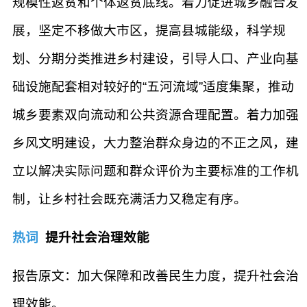
规模性返贫和个体返贫底线。着力促进城乡融合发
展，坚定不移做大市区，提高县城能级，科学规
划、分期分类推进乡村建设，引导人口、产业向基
础设施配套相对较好的“五河流域”适度集聚，推动
城乡要素双向流动和公共资源合理配置。着力加强
乡风文明建设，大力整治群众身边的不正之风，建
立以解决实际问题和群众评价为主要标准的工作机
制，让乡村社会既充满活力又稳定有序。
热词
提升社会治理效能
报告原文：加大保障和改善民生力度，提升社会治
理效能。