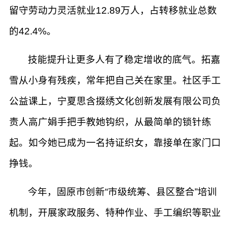
留守劳动力灵活就业12.89万人，占转移就业总数
的42.4%。
技能提升让更多人有了稳定增收的底气。拓嘉
雪从小身有残疾，常年把自己关在家里。社区手工
公益课上，宁夏思含掇绣文化创新发展有限公司负
责人高广娟手把手教她钩织，从最简单的锁针练
起。如今她已成为一名持证织女，靠接单在家门口
挣钱。
今年，固原市创新“市级统筹、县区整合”培训
机制，开展家政服务、特种作业、手工编织等职业