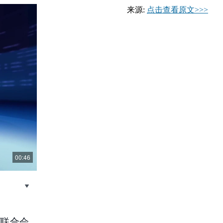
来源:
点击查看原文>>>