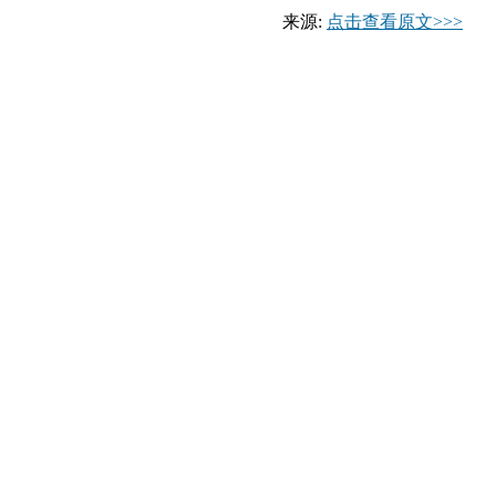
来源:
点击查看原文>>>