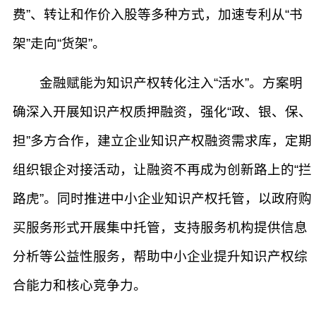
费”、转让和作价入股等多种方式，加速专利从“书
架”走向“货架”。
金融赋能为知识产权转化注入“活水”。方案明
确深入开展知识产权质押融资，强化“政、银、保、
担”多方合作，建立企业知识产权融资需求库，定期
组织银企对接活动，让融资不再成为创新路上的“拦
路虎”。同时推进中小企业知识产权托管，以政府购
买服务形式开展集中托管，支持服务机构提供信息
分析等公益性服务，帮助中小企业提升知识产权综
合能力和核心竞争力。