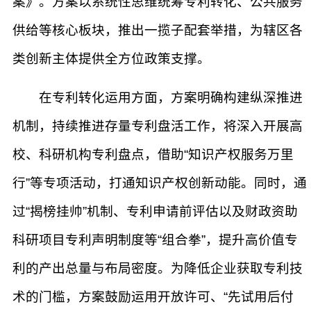
案》。方案以系统性思维统筹专利转化、公共服务
供给等核心板块，推出一揽子配套举措，为辖区各
类创新主体提供全方位政策支撑。
在专利转化运用方面，方案明确构建纵深推进
机制，持续推进存量专利盘活工作，将深入开展高
校、科研机构专利盘点，借助“知识产权服务万里
行”等专项活动，打通知识产权创新动能。同时，通
过“揭榜挂帅”机制、专利申请前评估以及财政资助
科研项目专利声明制度等“组合拳”，提升高价值专
利的产出总量与布局密度。为降低企业获取专利技
术的门槛，方案鼓励运用开放许可、“先试用后付