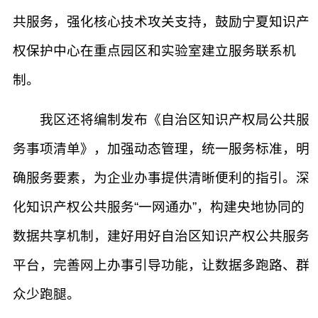
共服务，强化核心技术攻关支持，鼓励宁夏知识产
权保护中心在重点园区和实验室建立服务联系机
制。
我区还将编制发布《自治区知识产权局公共服
务事项清单》，加强动态管理，统一服务标准，明
确服务要素，为企业办事提供清晰便利的指引。深
化知识产权公共服务“一网通办”，构建央地协同的
数据共享机制，建好用好自治区知识产权公共服务
平台，完善网上办事引导功能，让数据多跑路、群
众少跑腿。