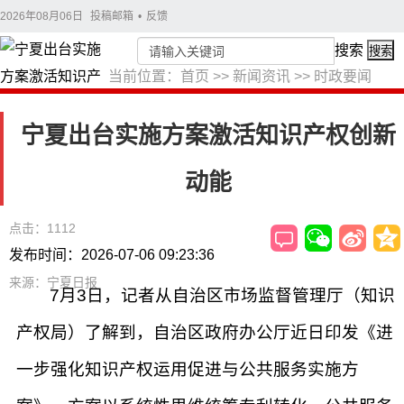
2026年08月06日
投稿邮箱
•
反馈
搜索
搜索
当前位置：
首页
>>
新闻资讯
>>
时政要闻
宁夏出台实施方案激活知识产权创新
动能
点击：1112
发布时间：2026-07-06 09:23:36
来源：宁夏日报
7月3日，记者从自治区市场监督管理厅（知识
产权局）了解到，自治区政府办公厅近日印发《进
一步强化知识产权运用促进与公共服务实施方