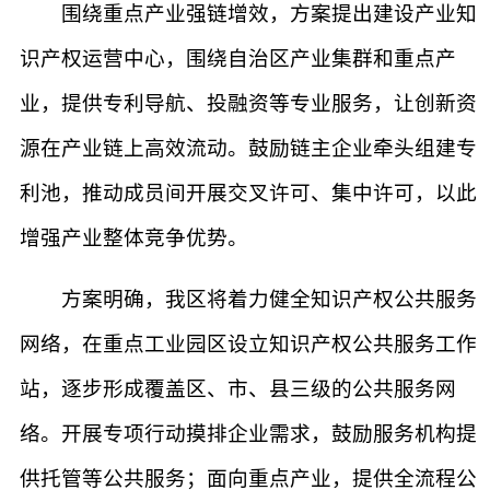
围绕重点产业强链增效，方案提出建设产业知
识产权运营中心，围绕自治区产业集群和重点产
业，提供专利导航、投融资等专业服务，让创新资
源在产业链上高效流动。鼓励链主企业牵头组建专
利池，推动成员间开展交叉许可、集中许可，以此
增强产业整体竞争优势。
方案明确，我区将着力健全知识产权公共服务
网络，在重点工业园区设立知识产权公共服务工作
站，逐步形成覆盖区、市、县三级的公共服务网
络。开展专项行动摸排企业需求，鼓励服务机构提
供托管等公共服务；面向重点产业，提供全流程公