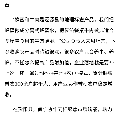
章。
“蜂蜜和牛肉是泾源县的地理标志产品，我们把
蜂蜜做成分离式蜂蜜水，把传统餐桌牛肉做成适合
多场景食用的牛肉薄脆。”公司负责人朱琳坦言，下
乡收购农产品时感触很深，很多农户只会养牛、养
蜂，不懂怎么提高产品附加值，企业落地就是要补
上这一环。通过“企业+基地+农户”模式，累计联农
带农300余户超千人，用产业协作带动农户稳定增
收。
在彭阳县，闽宁协作同样聚焦市场赋能，助力