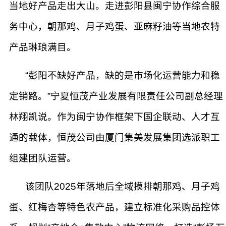
当地好产品走出大山。走进彭阳县闽宁协作综合服
务中心，朝那鸡、月子鸡蛋、亚麻籽油等当地农特
产品琳琅满目。
“彭阳不缺好产品，缺的是市场化运营能力和稳
定销路。”宁夏恒茂产业发展有限责任公司副总经理
林翔凯说。作为闽宁协作框架下国企联动、人才互
通的载体，恒茂公司由厦门集美发展集团选派职工
组建团队运营。
该团队2025年落地后全域摸排朝那鸡、月子鸡
蛋、红梅杏等特色农产品，建立标准化采购品控体