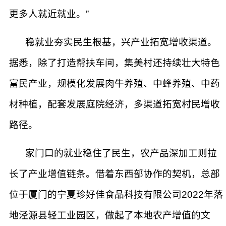
更多人就近就业。”
稳就业夯实民生根基，兴产业拓宽增收渠道。
据悉，除了打造帮扶车间，集美村还持续壮大特色
富民产业，规模化发展肉牛养殖、中蜂养殖、中药
材种植，配套发展庭院经济，多渠道拓宽村民增收
路径。
家门口的就业稳住了民生，农产品深加工则拉
长了产业增值链条。借着东西部协作的契机，总部
位于厦门的宁夏珍好佳食品科技有限公司2022年落
地泾源县轻工业园区，做起了本地农产增值的文