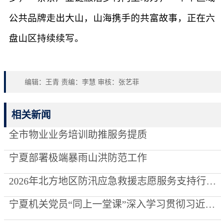
公共品牌走出大山，山海携手的共富故事，正在六
盘山区持续续写。
编辑：王青 责编：李慧 审核：张艺菲
相关新闻
全市物业业务培训助推服务提质
宁夏部署极端暴雨山洪防范工作
2026年北方地区防汛应急救援志愿服务支持行动走进泾源县
宁夏机关党员“同上一堂课”深入学习贯彻习近平党建思想