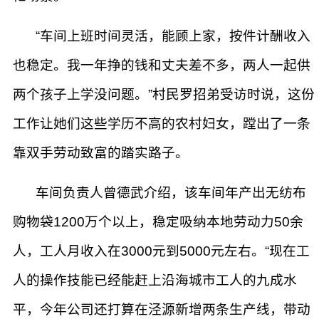
“车间上班时间灵活，能顾上家，按件计酬收入
也稳定。我一年挣的钱和丈夫差不多，两人一起供
两个孩子上学没问题。”村民罗招弟受访时说，这份
工作让她们这些学历不高的农村妇女，蹚出了一条
靠双手劳动致富的踏实路子。
车间负责人曾德武介绍，该车间年产出无纺布
购物袋1200万个以上，稳定吸纳本地劳动力50余
人，工人月收入在3000元到5000元左右。“现在工
人的操作技能已经能赶上沿海城市工人的九成水
平，今年公司还打算在泾源新增两条生产线，带动