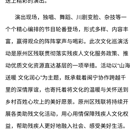
送上精彩的演出。
演出现场，独唱、舞蹈、川剧变脸、杂技等一
个个精心编排的节目轮番登场，形式多样、内容丰
富，赢得观众的阵阵掌声与喝彩。此次文化巡演活
动是原州区残联贯彻落实残疾人文化服务政策、推
动优质文化资源直达基层的一项举措。活动以“山海
送暖 文化润心”为主题，既承载着闽宁协作跨越千
里的深情厚谊，也寄托着将文化的温暖与关怀送到
乡村百姓心坎上的美好愿景。原州区残联将持续开
展各类助残文化活动，用心用情保障残疾人文化权
益，帮助残疾人更好地融入社会、感受美好生活。