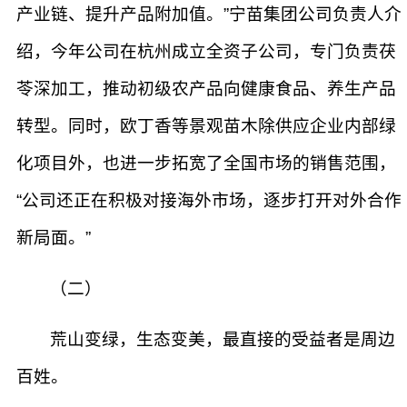
产业链、提升产品附加值。”宁苗集团公司负责人介
绍，今年公司在杭州成立全资子公司，专门负责茯
苓深加工，推动初级农产品向健康食品、养生产品
转型。同时，欧丁香等景观苗木除供应企业内部绿
化项目外，也进一步拓宽了全国市场的销售范围，
“公司还正在积极对接海外市场，逐步打开对外合作
新局面。”
（二）
荒山变绿，生态变美，最直接的受益者是周边
百姓。