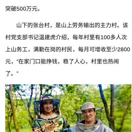
突破500万元。
山下的张台村，是山上劳务输出的主力村。该
村党支部书记温建虎介绍，每年村里有100多人次
上山务工，满勤在岗的村民，每月可增收至少2800
元，“在家门口能挣钱，稳了人心，村里也热闹
了。”