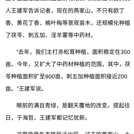
人王建军告诉记者，现在的燕家山，不只有欧丁
香、黄花丁香、榆叶梅等景观苗木，还规模化种植
了茯苓、刺五加、淫羊藿等中药材。
“去年，我们主打赤松茸种植，面积稳定在350
亩。今年，又扩大了中药材种植的范围，其中，茯
苓种植面积扩至900亩，刺五加种植面积接近200
亩。”王建军说。
眼前的满目青绿，是翻天覆地的改变。提起往
日，于海哲、王建军都记忆犹新。