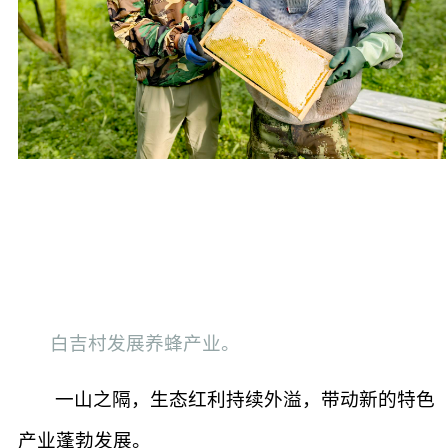
白吉村发展养蜂产业。
一山之隔，生态红利持续外溢，带动新的特色
产业蓬勃发展。