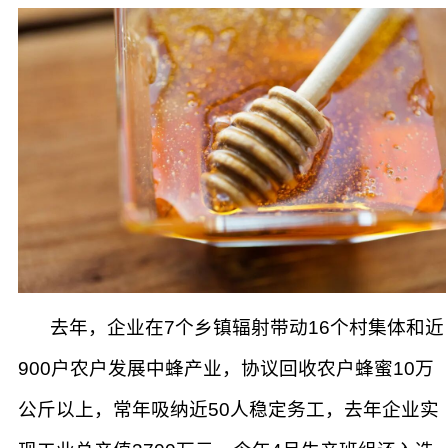
去年，企业在7个乡镇辐射带动16个村集体和近
900户农户发展中蜂产业，协议回收农户蜂蜜10万
公斤以上，常年吸纳近50人稳定务工，去年企业实