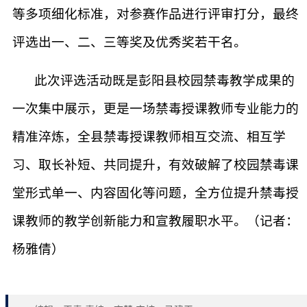
等多项细化标准，对参赛作品进行评审打分，最终
评选出一、二、三等奖及优秀奖若干名。
此次评选活动既是彭阳县校园禁毒教学成果的
一次集中展示，更是一场禁毒授课教师专业能力的
精准淬炼，全县禁毒授课教师相互交流、相互学
习、取长补短、共同提升，有效破解了校园禁毒课
堂形式单一、内容固化等问题，全方位提升禁毒授
课教师的教学创新能力和宣教履职水平。（记者：
杨雅倩）