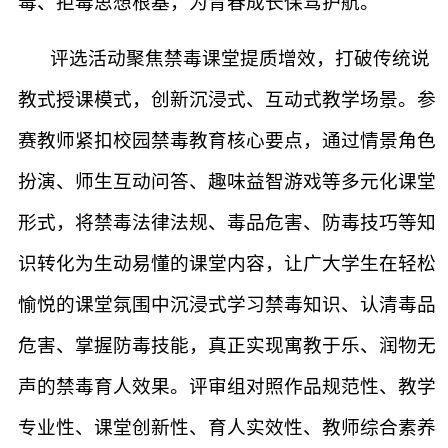
毒、拒毒思想根基，为青春成长保驾护航。
评选活动聚焦禁毒课堂提质增效，打破传统说
教式授课模式，创新沉浸式、互动式教学场景。参
赛教师紧扣校园禁毒教育核心要点，通过情景角色
扮演、师生互动问答、趣味益智游戏等多元化课堂
形式，将禁毒法律法规、毒品危害、防毒技巧等知
识转化为生动易懂的课堂内容，让广大学生在轻松
愉悦的课堂氛围中沉浸式学习禁毒知识、认清毒品
危害、掌握防毒技能，真正实现寓教于乐、润物无
声的禁毒育人效果。评审组对照作品规范性、教学
专业性、课堂创新性、育人实效性、教师综合素养