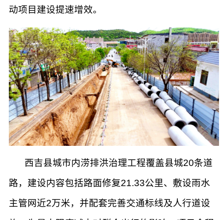
动项目建设提速增效。
西吉县城市内涝排洪治理工程覆盖县城20条道
路，建设内容包括路面修复21.33公里、敷设雨水
主管网近2万米，并配套完善交通标线及人行道设