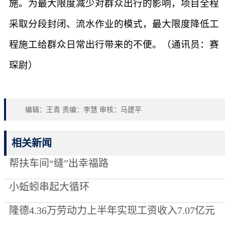
施。为最大限度减少对群众出行的影响，项目全程
采取分段封闭、流水作业的模式，最大限度降低工
程施工给群众日常出行带来的不便。（通讯员：赛
琛尉）
编辑：王青 责编：李慧 审核：马建平
相关新闻
帮扶车间“缝”出幸福路
小蚯蚓串起大循环
隆德4.36万劳动力上半年实现工资收入7.07亿元