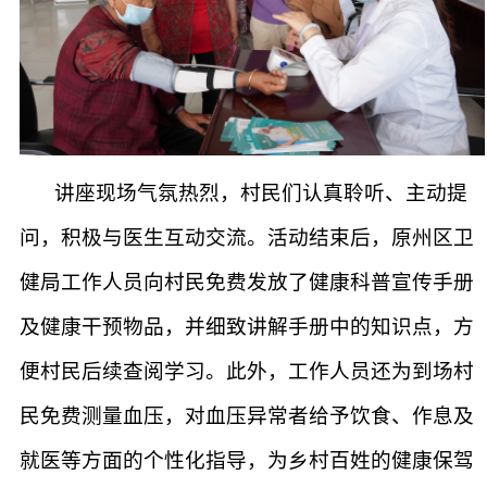
讲座现场气氛热烈，村民们认真聆听、主动提
问，积极与医生互动交流。活动结束后，原州区卫
健局工作人员向村民免费发放了健康科普宣传手册
及健康干预物品，并细致讲解手册中的知识点，方
便村民后续查阅学习。此外，工作人员还为到场村
民免费测量血压，对血压异常者给予饮食、作息及
就医等方面的个性化指导，为乡村百姓的健康保驾