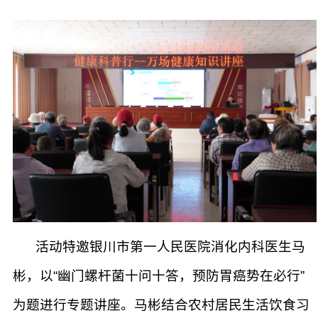
活动特邀银川市第一人民医院消化内科医生马
彬，以“幽门螺杆菌十问十答，预防胃癌势在必行”
为题进行专题讲座。马彬结合农村居民生活饮食习