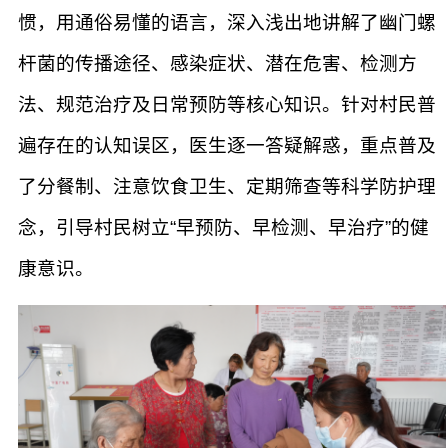
惯，用通俗易懂的语言，深入浅出地讲解了幽门螺
杆菌的传播途径、感染症状、潜在危害、检测方
法、规范治疗及日常预防等核心知识。针对村民普
遍存在的认知误区，医生逐一答疑解惑，重点普及
了分餐制、注意饮食卫生、定期筛查等科学防护理
念，引导村民树立“早预防、早检测、早治疗”的健
康意识。