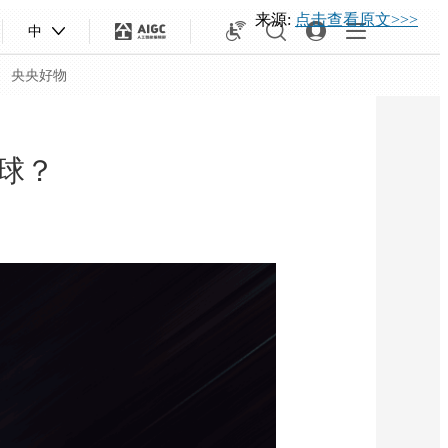
来源:
点击查看原文>>>