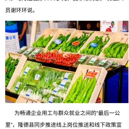
员谢环环说。
为畅通企业用工与群众就业之间的“最后一公
里”，隆德县同步推进线上岗位推送和线下政策宣