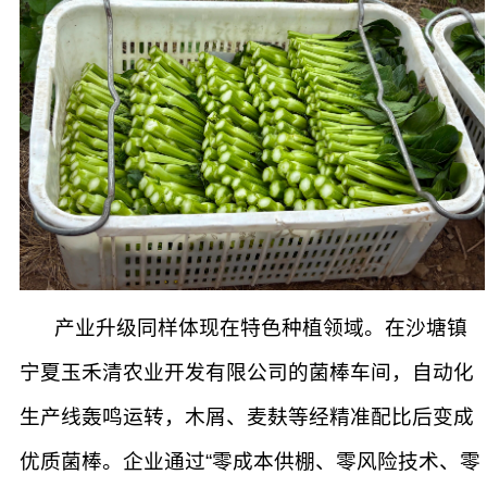
产业升级同样体现在特色种植领域。在沙塘镇
宁夏玉禾清农业开发有限公司的菌棒车间，自动化
生产线轰鸣运转，木屑、麦麸等经精准配比后变成
优质菌棒。企业通过“零成本供棚、零风险技术、零