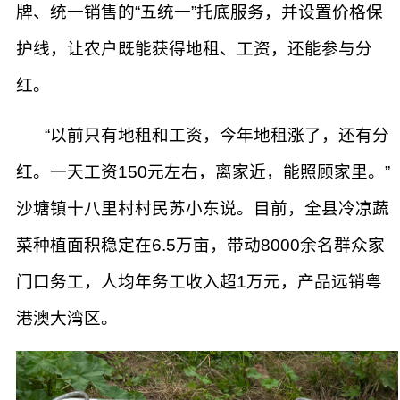
牌、统一销售的“五统一”托底服务，并设置价格保
护线，让农户既能获得地租、工资，还能参与分
红。
“以前只有地租和工资，今年地租涨了，还有分
红。一天工资150元左右，离家近，能照顾家里。”
沙塘镇十八里村村民苏小东说。目前，全县冷凉蔬
菜种植面积稳定在6.5万亩，带动8000余名群众家
门口务工，人均年务工收入超1万元，产品远销粤
港澳大湾区。