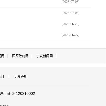
[2026-07-08]
[2026-07-06]
[2026-06-29]
[2026-06-27]
|
|
|
闻网
固原政府网
宁夏新闻网
我们
|
免责声明
证 64120210002