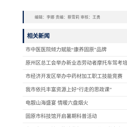
编辑：李娜 责编：蔡雪莉 审核：王勇
相关新闻
市中医医院倾力赋能“康养固原”品牌
原州区总工会举办新业态劳动者摩托车驾考
市经济开发区举办中药材加工职工技能竞赛
我市依托丰富资源上好“行走的思政课”
电靓山海盛宴 情暖六盘烟火
固原市科技馆开启暑期科普活动