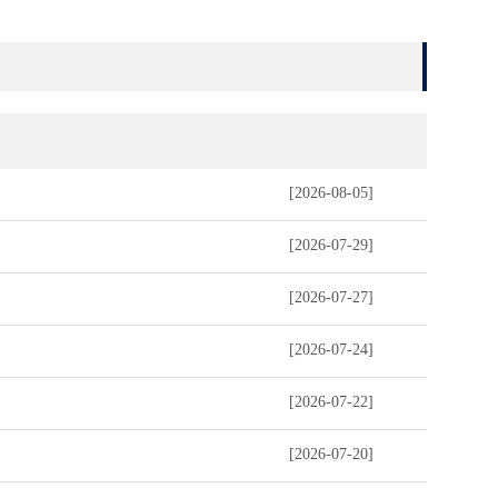
[2026-08-05]
[2026-07-29]
[2026-07-27]
[2026-07-24]
[2026-07-22]
[2026-07-20]