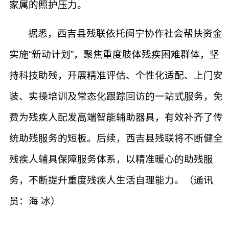
家属的照护压力。
据悉，西吉县残联依托闽宁协作社会帮扶资金
实施“新动计划”，聚焦重度肢体残疾困难群体，坚
持科技助残，开展精准评估、个性化适配、上门安
装、实操培训及常态化跟踪回访的一站式服务，免
费为残疾人配发高端智能辅助器具，有效补齐了传
统助残服务的短板。后续，西吉县残联将不断健全
残疾人辅具保障服务体系，以精准暖心的助残服
务，不断提升重度残疾人生活自理能力。（通讯
员：海 冰）