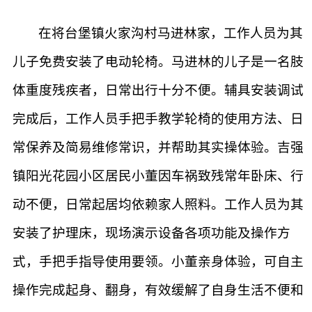
在将台堡镇火家沟村马进林家，工作人员为其
儿子免费安装了电动轮椅。马进林的儿子是一名肢
体重度残疾者，日常出行十分不便。辅具安装调试
完成后，工作人员手把手教学轮椅的使用方法、日
常保养及简易维修常识，并帮助其实操体验。吉强
镇阳光花园小区居民小董因车祸致残常年卧床、行
动不便，日常起居均依赖家人照料。工作人员为其
安装了护理床，现场演示设备各项功能及操作方
式，手把手指导使用要领。小董亲身体验，可自主
操作完成起身、翻身，有效缓解了自身生活不便和