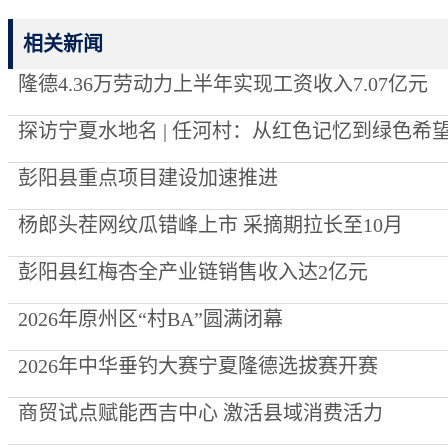
相关新闻
隆德4.36万劳动力上半年实现工资收入7.07亿元
探访宁夏水地名 | 任河村：从红色记忆到绿色希
彭阳县重点项目建设加速推进
杨郎头茬网纹瓜错峰上市 采摘期拉长至10月
彭阳县红梅杏全产业链销售收入达2亿元
2026年原州区“村BA”圆满闭幕
2026年中华垂钓大赛宁夏隆德选拔赛开赛
商贸试点赋能西吉中心 激活县域消费活力