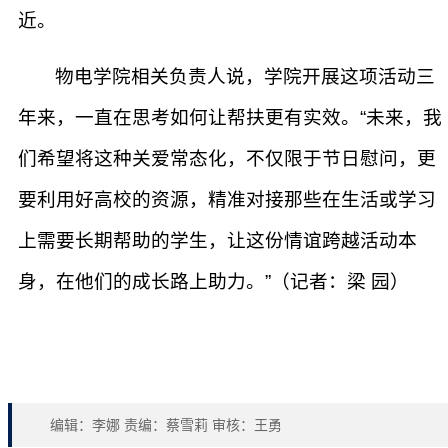
近。
物电学院相关负责人说，学院开展这项活动三
年来，一直在思考如何让帮扶更有实效。“未来，我
们希望将这种关爱常态化，不仅限于节日慰问，更
要利用好高校的资源，精准对接那些在生活或学习
上需要长期帮助的学生，让这份情谊跨越活动本
身，在他们的成长路上助力。”（记者：梁 园）
编辑：李娜 责编：蔡雪莉 审核：王勇