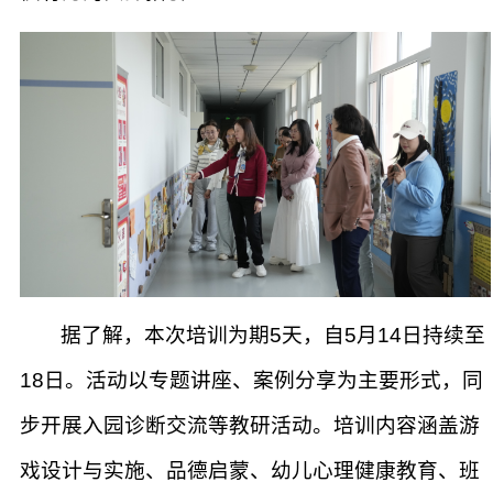
据了解，本次培训为期5天，自5月14日持续至
18日。活动以专题讲座、案例分享为主要形式，同
步开展入园诊断交流等教研活动。培训内容涵盖游
戏设计与实施、品德启蒙、幼儿心理健康教育、班