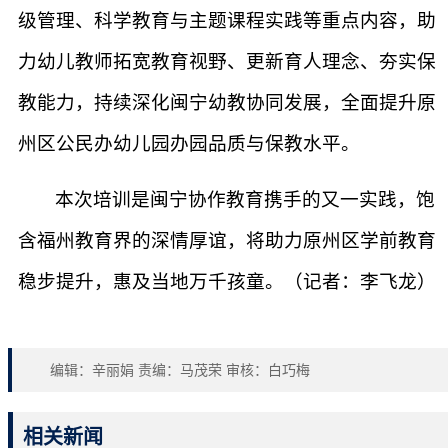
级管理、科学教育与主题课程实践等重点内容，助
力幼儿教师拓宽教育视野、更新育人理念、夯实保
教能力，持续深化闽宁幼教协同发展，全面提升原
州区公民办幼儿园办园品质与保教水平。
本次培训是闽宁协作教育携手的又一实践，饱
含福州教育界的深情厚谊，将助力原州区学前教育
稳步提升，惠及当地万千孩童。（记者：李飞龙）
编辑：辛丽娟 责编：马茂荣 审核：白巧梅
相关新闻