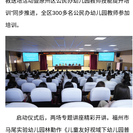
教送培活动暨原州区公民办幼儿园教师技能提升培
训”同步推进，全区300多名公民办幼儿园教师参加
培训。
启动仪式后，两场专题讲座精彩开讲。福州市
马尾实验幼儿园林勤作《儿童友好视域下幼儿园普