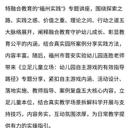
特融合教育的“福州实践”》专题讲座，围绕探索之
路、实践之惑、价值之重、理论之问、行动之道五
大脉络展开，阐释融合教育守护幼儿成长、彰显教
育公平的内涵，结合真实园所案例分享实践方法，
内容丰富。随后，福州市晋安实验幼儿园连胜老师
带来《立足儿童立场：幼儿园自主游戏的有效指导
路径》专题分享，紧扣自主游戏内涵、活动设计、
落地实施、教师指导、案例复盘五大核心内容，立
足儿童本位，结合真实教学场景拆解科学开展与支
持技巧，内容务实，互动氛围浓厚，为日常教学提
供有力的实操指引。