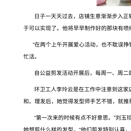
日子一天天过去，店铺生意渐渐步入正轨
于可以实现了。他将早早制作好的那块有喷
“在两个上午开展爱心活动，也不耽误挣
忙活。
自公益剪发活动开展后，每周一、周二
环卫工人李玲云是在工作中注意到这家
和。理发后，她觉得发型师手艺不错，就推
“第一次来的时候有点不好意思。”刘玉
她想剪什么样的发型。“他们剪发特别认真