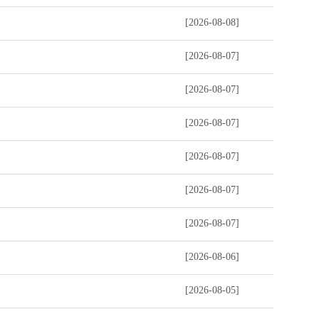
[2026-08-08]
[2026-08-07]
[2026-08-07]
[2026-08-07]
[2026-08-07]
[2026-08-07]
[2026-08-07]
[2026-08-06]
[2026-08-05]