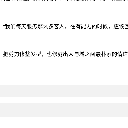
。“我们每天服务那么多客人，在有能力的时候，应该
一把剪刀修整发型，也修剪出人与城之间最朴素的情谊