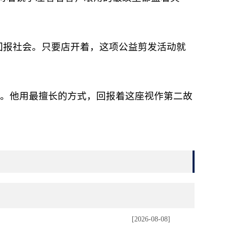
回报社会。只要店开着，这项公益剪发活动就
。他用最擅长的方式，回报着这座视作第二故
[2026-08-08]