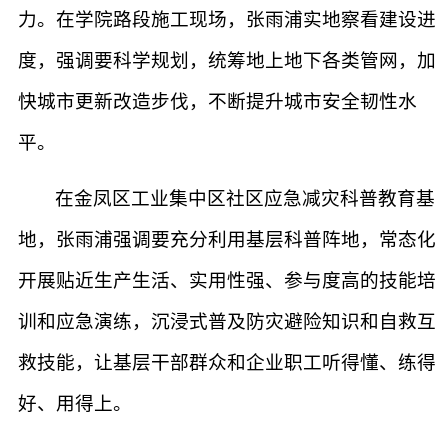
力。在学院路段施工现场，张雨浦实地察看建设进
度，强调要科学规划，统筹地上地下各类管网，加
快城市更新改造步伐，不断提升城市安全韧性水
平。
在金凤区工业集中区社区应急减灾科普教育基
地，张雨浦强调要充分利用基层科普阵地，常态化
开展贴近生产生活、实用性强、参与度高的技能培
训和应急演练，沉浸式普及防灾避险知识和自救互
救技能，让基层干部群众和企业职工听得懂、练得
好、用得上。