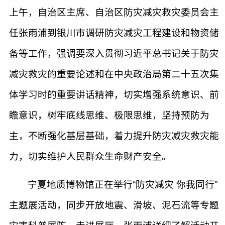
上午，自治区主席、自治区防灾减灾救灾委员会主
任张雨浦到银川市调研防灾减灾工程建设和物资储
备等工作，强调要深入贯彻习近平总书记关于防灾
减灾救灾的重要论述和在中央政治局第二十五次集
体学习时的重要讲话精神，切实增强系统意识、前
瞻意识，树牢底线思维、极限思维，坚持预防为
主，不断强化基层基础，着力提升防灾减灾救灾能
力，切实维护人民群众生命财产安全。
宁夏地质博物馆正在举行“防灾减灾 你我同行”
主题展活动，同步开放地震、滑坡、泥石流等专题