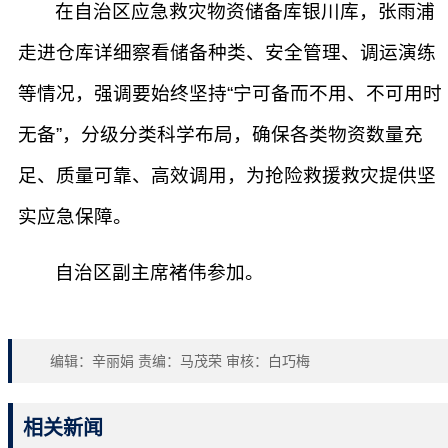
在自治区应急救灾物资储备库银川库，张雨浦
走进仓库详细察看储备种类、安全管理、调运演练
等情况，强调要始终坚持“宁可备而不用、不可用时
无备”，分级分类科学布局，确保各类物资数量充
足、质量可靠、高效调用，为抢险救援救灾提供坚
实应急保障。
自治区副主席褚伟参加。
编辑：辛丽娟 责编：马茂荣 审核：白巧梅
相关新闻