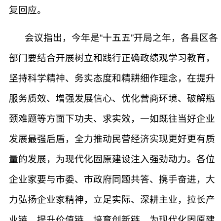
复回应。
会议指出，今年是“十五五”开局之年，各县区各
部门要结合开展树立和践行正确政绩观学习教育，
坚持科学精神、务实态度和精耕细作理念，在提升
服务质效、增强发展信心、优化营商环境、破解瓶
颈难题等方面下功夫、求实效，一如既往当好企业
发展最强后盾，全力推动民营经济实现更好更有质
量的发展，为现代化固原建设注入强劲动力。各位
企业家要与市委、市政府同题共答、携手奋进，大
力弘扬企业家精神，立足实际、深耕主业，拉长产
业链、提升价值链、培育创新链，为现代化固原建