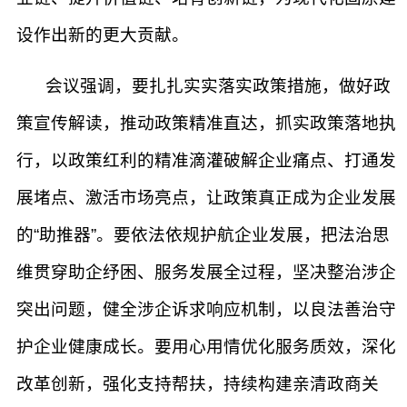
设作出新的更大贡献。
会议强调，要扎扎实实落实政策措施，做好政
策宣传解读，推动政策精准直达，抓实政策落地执
行，以政策红利的精准滴灌破解企业痛点、打通发
展堵点、激活市场亮点，让政策真正成为企业发展
的“助推器”。要依法依规护航企业发展，把法治思
维贯穿助企纾困、服务发展全过程，坚决整治涉企
突出问题，健全涉企诉求响应机制，以良法善治守
护企业健康成长。要用心用情优化服务质效，深化
改革创新，强化支持帮扶，持续构建亲清政商关