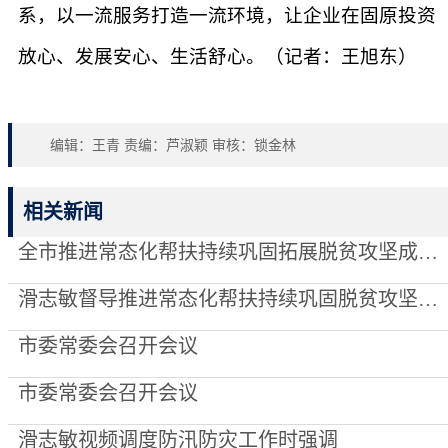
系，以一流服务打造一流环境，让企业在固原投资
放心、发展安心、生活舒心。（记者：王旭东）
编辑：王青 责编：芦淑颖 审核：锁金林
相关新闻
全市推进常态化帮扶持续巩固拓展脱贫攻坚成果调度会召开
滑志敏督导推进常态化帮扶持续巩固脱贫攻坚成果暨考核评估整改工作
市委常委会召开会议
市委常委会召开会议
滑志敏视频调度防汛防灾工作时强调