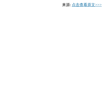
来源:
点击查看原文>>>