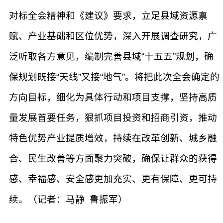
对标全会精神和《建议》要求，立足县域资源禀
赋、产业基础和区位优势，深入开展调查研究，广
泛听取各方意见，编制完善县域“十五五”规划，确
保规划既接“天线”又接“地气”。将把此次全会确定的
方向目标，细化为具体行动和项目支撑，坚持高质
量发展首要任务，狠抓项目投资和招商引资，推动
特色优势产业提质增效，持续在改革创新、城乡融
合、民生改善等方面聚力突破，确保让群众的获得
感、幸福感、安全感更加充实、更有保障、更可持
续。（记者：马静 鲁振军）