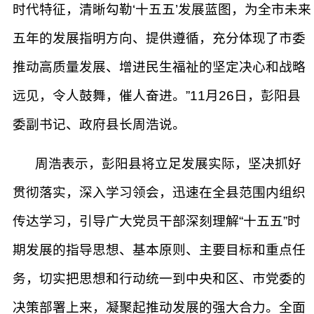
时代特征，清晰勾勒‘十五五’发展蓝图，为全市未来
五年的发展指明方向、提供遵循，充分体现了市委
推动高质量发展、增进民生福祉的坚定决心和战略
远见，令人鼓舞，催人奋进。”11月26日，彭阳县
委副书记、政府县长周浩说。
周浩表示，彭阳县将立足发展实际，坚决抓好
贯彻落实，深入学习领会，迅速在全县范围内组织
传达学习，引导广大党员干部深刻理解“十五五”时
期发展的指导思想、基本原则、主要目标和重点任
务，切实把思想和行动统一到中央和区、市党委的
决策部署上来，凝聚起推动发展的强大合力。全面