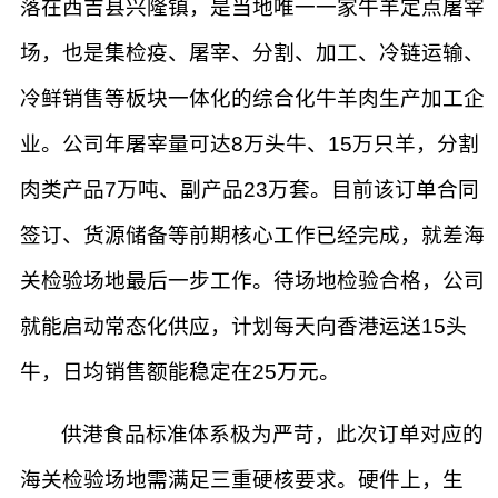
落在西吉县兴隆镇，是当地唯一一家牛羊定点屠宰
场，也是集检疫、屠宰、分割、加工、冷链运输、
冷鲜销售等板块一体化的综合化牛羊肉生产加工企
业。公司年屠宰量可达8万头牛、15万只羊，分割
肉类产品7万吨、副产品23万套。目前该订单合同
签订、货源储备等前期核心工作已经完成，就差海
关检验场地最后一步工作。待场地检验合格，公司
就能启动常态化供应，计划每天向香港运送15头
牛，日均销售额能稳定在25万元。
供港食品标准体系极为严苛，此次订单对应的
海关检验场地需满足三重硬核要求。硬件上，生