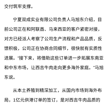
交付筑牢支撑。
宁夏双成实业有限公司负责人马旭东介绍，目
前公司正在和阿联酋、马来西亚的客户紧密对接，
对方已经派人考察了公司生产流程和产品品质，反
馈积极，公司正在协商合同细节，很快就有实质性
进展。“接下来，将借助这些订单进一步拓展东南亚
和中东市场，让西吉牛肉走向更多海外家庭。”马旭
东说。
从本土养殖到精深加工，从国内市场到海外布
局，1亿元供港订单的签订，是对西吉牛肉品质的