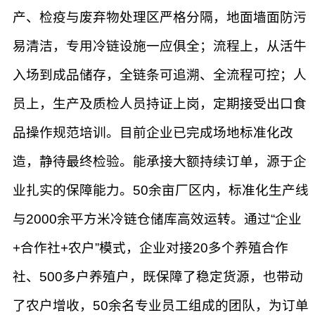
产、检疫与废弃物处理区严格分隔，地面墙面防污
易清洁，专用冷链设施一应俱全；流程上，从活牛
入场到成品储存，全链条可追溯、全流程可控；人
员上，生产及质检人员持证上岗，定期接受出口食
品操作规范培训。目前企业已完成场地标准化改
造，静待最终检验。能承接大额持续订单，源于企
业扎实的保障能力。50余亩厂区内，标准化生产线
与2000余平方米冷链仓储库高效运转。通过“企业
+合作社+农户”模式，企业对接20多个养殖合作
社、500多户养殖户，既保障了稳定货源，也带动
了农户增收，50余名专业员工组成的团队，为订单