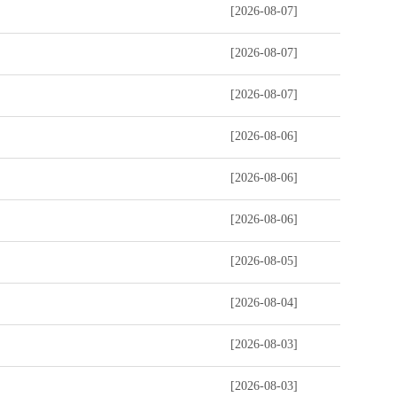
[2026-08-07]
[2026-08-07]
[2026-08-07]
[2026-08-06]
[2026-08-06]
[2026-08-06]
[2026-08-05]
[2026-08-04]
[2026-08-03]
[2026-08-03]