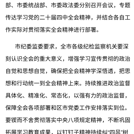
部、市委统战部、市委政法委分别召开会议，专题
传达学习党的二十届四中全会精神，并结合各自工
作实际对贯彻落实全会精神进行部署。
市纪委监委要求，全市各级纪检监察机关要深
刻认识全会的重大意义，增强学习宣传贯彻的政治
自觉和思想自觉，确保把全会精神学深悟透，把思
想和行动统一到全会精神上来。持续推进政治监督
具体化、精准化、常态化，以强有力的政治监督，
保障全会各项部署和区市党委工作安排落实到位。
要锲而不舍贯彻落实中央八项规定精神，不断巩固
拓展学习教育成果，以钉钉子精神持续纠“四风”树