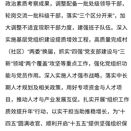
政治素质考察成果，调整配备一批处级领导干部，
轮岗交流一批科级干部，落实“三个区分开来”，加
大调整不适宜现职干部力度，建强班子队伍。深入
实施基层党组织建设提质增效工程，高质量完成村
（社区）“两委”换届，抓实“四强”党支部建设与“三
新”领域“两个覆盖”攻坚等重点工作，强化党组织功
能与党员作用。深入实施人才强市战略，落实中长
期人才规划及相关政策，用好专项资金与人才项
目，推动人才与产业发展互促。扎实开展“组织工作
质效提升年”行动，以实干担当助推稳增长，为“十
四五”圆满收官、顺利开启“十五五”提供坚强组织保