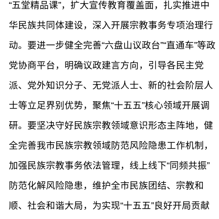
“五堂精品课”，扩大宣传教育覆盖面，扎实推进中
华民族共同体建设，深入开展宗教事务专项治理行
动。要进一步健全完善“六盘山议政台”“直通车”等政
党协商平台，明确议政建言方向，引导各民主党
派、党外知识分子、无党派人士、新的社会阶层人
士等立足界别优势，聚焦“十五五”核心领域开展调
研。要坚决守好民族宗教领域意识形态主阵地，健
全完善我市民族宗教领域防范风险隐患工作机制，
加强民族宗教事务依法管理，线上线下“同频共振”
防范化解风险隐患，维护全市民族团结、宗教和
顺、社会和谐大局，为实现“十五五”良好开局贡献