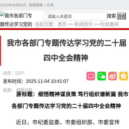
2026年08月08日
投稿邮箱
•
反馈
搜索
搜索
当前位置：
首页
>>
新闻资讯
>>
时政要闻
我市各部门专题传达学习党的二十届
四中全会精神
点击：1237
发布时间：2025-11-04 10:41:07
来源： 固原日报
原标题：细悟精神谋良策 笃行组织谱新篇 我市
各部门专题传达学习党的二十届四中全会精神
近日，市纪委监委、市委组织部、市委宣传