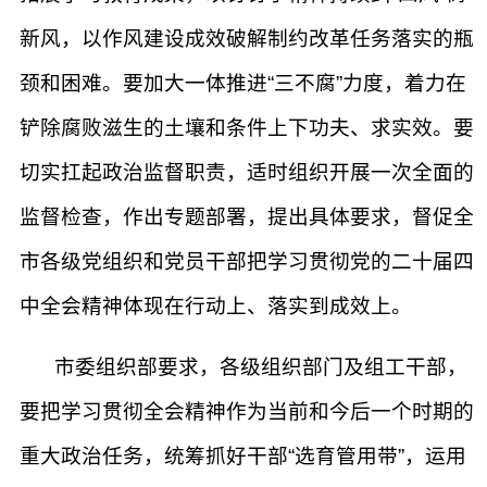
新风，以作风建设成效破解制约改革任务落实的瓶
颈和困难。要加大一体推进“三不腐”力度，着力在
铲除腐败滋生的土壤和条件上下功夫、求实效。要
切实扛起政治监督职责，适时组织开展一次全面的
监督检查，作出专题部署，提出具体要求，督促全
市各级党组织和党员干部把学习贯彻党的二十届四
中全会精神体现在行动上、落实到成效上。
市委组织部要求，各级组织部门及组工干部，
要把学习贯彻全会精神作为当前和今后一个时期的
重大政治任务，统筹抓好干部“选育管用带”，运用