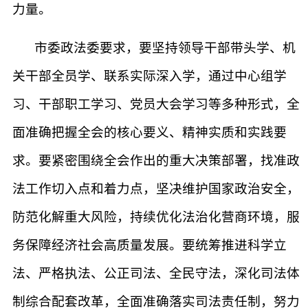
力量。
市委政法委要求，要坚持领导干部带头学、机
关干部全员学、联系实际深入学，通过中心组学
习、干部职工学习、党员大会学习等多种形式，全
面准确把握全会的核心要义、精神实质和实践要
求。要紧密围绕全会作出的重大决策部署，找准政
法工作切入点和着力点，坚决维护国家政治安全，
防范化解重大风险，持续优化法治化营商环境，服
务保障经济社会高质量发展。要统筹推进科学立
法、严格执法、公正司法、全民守法，深化司法体
制综合配套改革，全面准确落实司法责任制，努力