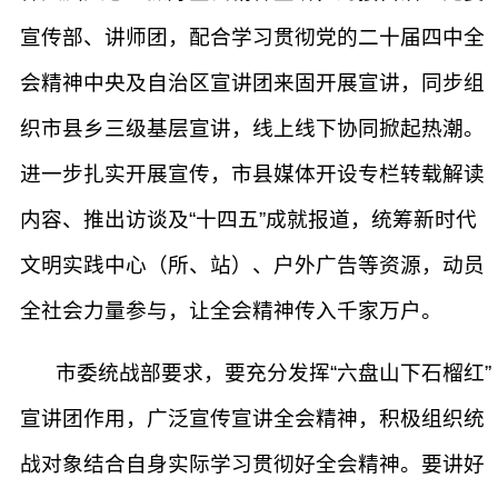
宣传部、讲师团，配合学习贯彻党的二十届四中全
会精神中央及自治区宣讲团来固开展宣讲，同步组
织市县乡三级基层宣讲，线上线下协同掀起热潮。
进一步扎实开展宣传，市县媒体开设专栏转载解读
内容、推出访谈及“十四五”成就报道，统筹新时代
文明实践中心（所、站）、户外广告等资源，动员
全社会力量参与，让全会精神传入千家万户。
市委统战部要求，要充分发挥“六盘山下石榴红”
宣讲团作用，广泛宣传宣讲全会精神，积极组织统
战对象结合自身实际学习贯彻好全会精神。要讲好