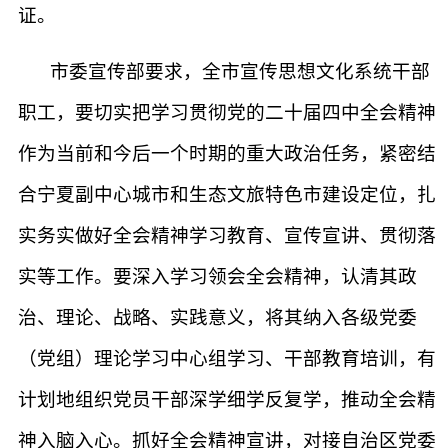
证。
市委宣传部要求，全市宣传思想文化系统干部
职工，要切实把学习贯彻党的二十届四中全会精神
作为当前和今后一个时期的重大政治任务，紧密结
合宁夏副中心城市和生态文旅特色市建设定位，扎
实务实做好全会精神学习教育、宣传宣讲、贯彻落
实等工作。要深入学习领会全会精神，认清其政
治、理论、战略、实践意义，将其纳入各级党委
（党组）理论学习中心组学习、干部教育培训，有
计划地组织党员干部深学细学反复学，推动全会精
神入脑入心。抓好全会精神宣讲，对接自治区党委