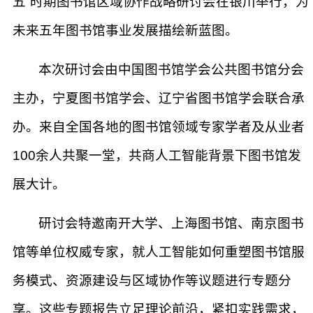
五”时期图书馆区域协作战略研讨会在银川举行，为
未来五年图书馆事业发展描绘新蓝图。
本次研讨会由中国图书馆学会公共图书馆分会
主办，宁夏图书馆学会、辽宁省图书馆学会联合承
办。来自全国各地的图书馆领域专家学者及从业者
100余人共聚一堂，共商人工智能背景下图书馆发
展大计。
研讨会特邀南开大学、上海图书馆、南京图书
馆等单位权威专家，就人工智能如何重塑图书馆服
务模式、资源建设与区域协作等议题进行专题分
享。这些专题报告立足理论前沿，紧扣实践需求，