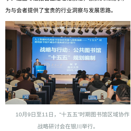
为与会者提供了宝贵的行业洞察与发展思路。
10月9日至11日，“十五五”时期图书馆区域协作
战略研讨会在银川举行。