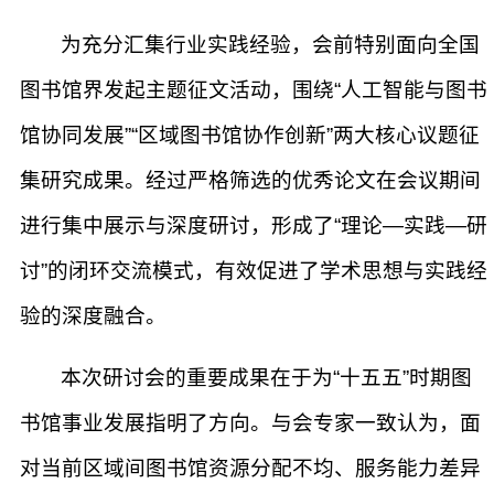
为充分汇集行业实践经验，会前特别面向全国
图书馆界发起主题征文活动，围绕“人工智能与图书
馆协同发展”“区域图书馆协作创新”两大核心议题征
集研究成果。经过严格筛选的优秀论文在会议期间
进行集中展示与深度研讨，形成了“理论—实践—研
讨”的闭环交流模式，有效促进了学术思想与实践经
验的深度融合。
本次研讨会的重要成果在于为“十五五”时期图
书馆事业发展指明了方向。与会专家一致认为，面
对当前区域间图书馆资源分配不均、服务能力差异