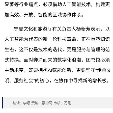
显著等行业痛点，必须借助人工智能技术，构建更
加高效、开放、智能的区域协作体系。
宁夏文化和旅游厅有关负责人杨新芳表示，以
人工智能为代表的新一轮科技革命，正在重塑知识
生态，这不仅是技术的迭代，更是服务与管理的范
式转换。面对奔涌而来的数字化浪潮，图书馆必须
主动求变，既要拥抱AI赋能创新，更要坚守“传承文
明、服务社会”的初心，在协作中寻找新的增长极。
编辑：李娜 责编：蔡雪莉 审核：冯刚