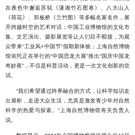
在夜色中邂逅苏轼《潇湘竹石图卷》、八大山人
《荷花》、郑板桥《兰竹图》等多幅名家名作，展
开跨越时空的艺术对话；中国工业博物馆的文化市
集、文艺演出、摄影展览等让人们目不暇接，为观
众带来“工业风+中国节”假期新体验；上海自然博物
馆依托正在举行的“中国恐龙大展”推出“国庆中国龙
奇妙夜”，不仅是科普活动，更是一次文化创新的尝
试。
“我们希望通过跨界融合的方式，让科学知识走
出展柜，走进大众生活，尤其是激发青少年对自然
科学的热爱与探索。”上海自然博物馆有关负责人
说。