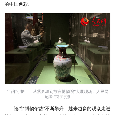
的中国色彩。
“百年守护——从紫禁城到故宫博物院”大展现场。人民网
记者 韦衍行摄
随着“博物馆热”不断攀升，越来越多的观众走进