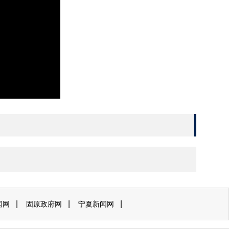
|
|
|
闻网
固原政府网
宁夏新闻网