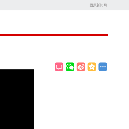
固原新闻网