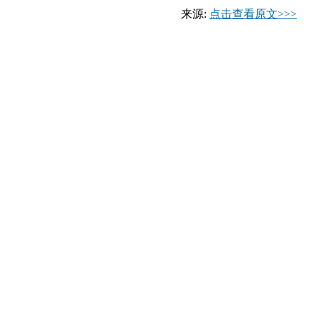
来源:
点击查看原文>>>