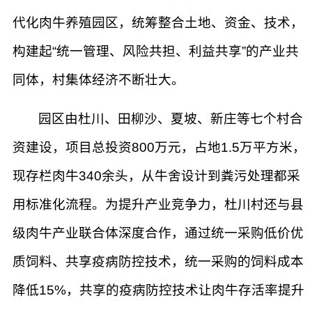
代化肉牛养殖园区，统筹整合土地、资金、技术，
构建起“统一管理、风险共担、利益共享”的产业共
同体，村集体经济不断壮大。
园区由杜川、田柳沙、夏坡、新庄等七个村合
资建设，项目总投资800万元，占地1.5万平方米，
现存栏肉牛340余头，从牛舍设计到粪污处理都采
用标准化流程。为提升产业竞争力，杜川村还与县
级肉牛产业联合体深度合作，通过统一采购低价优
质饲料、共享疫病防控技术，统一采购的饲料成本
降低15%，共享的疫病防控技术让肉牛存活率提升