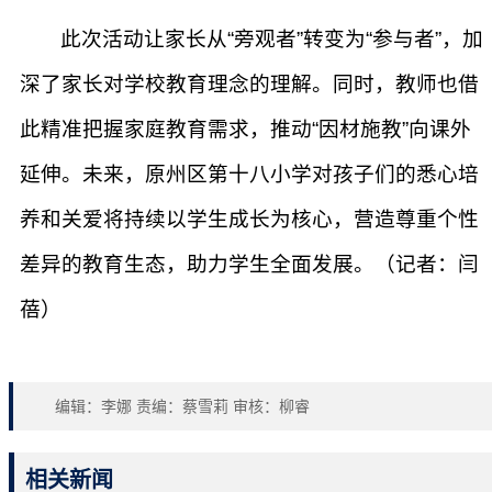
此次活动让家长从“旁观者”转变为“参与者”，加
深了家长对学校教育理念的理解。同时，教师也借
此精准把握家庭教育需求，推动“因材施教”向课外
延伸。未来，原州区第十八小学对孩子们的悉心培
养和关爱将持续以学生成长为核心，营造尊重个性
差异的教育生态，助力学生全面发展。（记者：闫
蓓）
编辑：李娜 责编：蔡雪莉 审核：柳睿
相关新闻