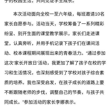
子的校园生活，共同见证学生成长。
本次活动面向全校一至六年级，每班邀请10名
家长自愿参与。活动当天，学校筹备了一系列精彩
纷呈、别开生面的课堂教学展示，家长们走进课
堂，认真旁听，并用手机记录下孩子们在课间活
动、校本课程期间展现出来的青春活力。“通过参加
这次‘家长开放日’活动，我更加了解了孩子在校的学
习和生活情况，也深刻感受到了学校对孩子综合素
质的培养。我也深受启发，在孩子成长的道路上要
不断跟随老师的步伐，调整自己的节奏，与孩子共
同成长。”参加活动的家长李娜表示。