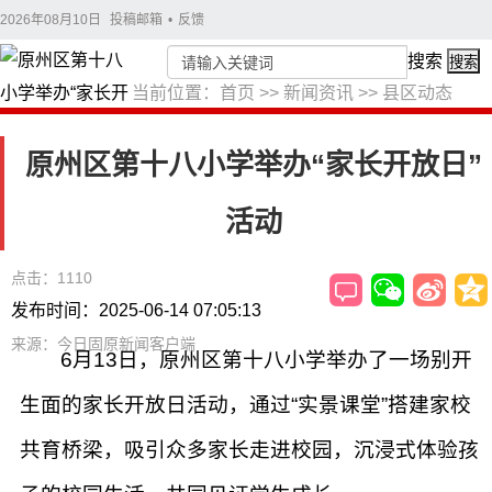
2026年08月10日
投稿邮箱
•
反馈
搜索
搜索
当前位置：
首页
>>
新闻资讯
>>
县区动态
原州区第十八小学举办“家长开放日”
活动
点击：1110
发布时间：2025-06-14 07:05:13
来源：今日固原新闻客户端
6月13日，原州区第十八小学举办了一场别开
生面的家长开放日活动，通过“实景课堂”搭建家校
共育桥梁，吸引众多家长走进校园，沉浸式体验孩