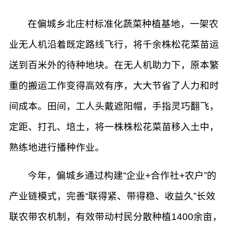
在偏城乡北庄村标准化蔬菜种植基地，一架农
业无人机沿着既定路线飞行，将千余株松花菜苗运
送到百米外的待种地块。在无人机助力下，原本繁
重的搬运工作变得高效有序，大大节省了人力和时
间成本。田间，工人头戴遮阳帽，手指灵巧翻飞，
定距、打孔、培土，将一株株松花菜苗移入土中，
熟练地进行播种作业。
今年，偏城乡通过构建“企业+合作社+农户”的
产业链模式，完善“联得紧、带得稳、收益久”长效
联农带农机制，有效带动村民分散种植1400余亩，