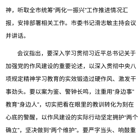
神，听取全市统筹“两化一振兴”工作推进情况汇
报，安排部署相关工作。市委书记滑志敏主持会议
并讲话。
会议指出，要深入学习贯彻习近平总书记关于
加强党的作风建设的重要论述，以深入贯彻中央八
项规定精神学习教育的实效锻造过硬作风、激发干
事劲头。要以案为鉴、警钟长鸣，注重用“身边事”
教育“身边人”，切实把看在眼里的教训转化为刻在
心底的警醒，以作风建设的实际行动坚定拥护“两个
确立”，坚决做到“两个维护”。要严字当头、响鼓重