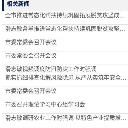
相关新闻
全市推进常态化帮扶持续巩固拓展脱贫攻坚成果调度会召开
滑志敏督导推进常态化帮扶持续巩固脱贫攻坚成果暨考核评估整改工作
市委常委会召开会议
市委常委会召开会议
滑志敏视频调度防汛防灾工作时强调
抓实抓细排查化解风险隐患 从严从实筑牢安全坚固防线
市委常委会召开会议
市委召开理论学习中心组学习会
滑志敏调研农业工作时强调 以特色产业提质增效夯实乡村全面振兴根基