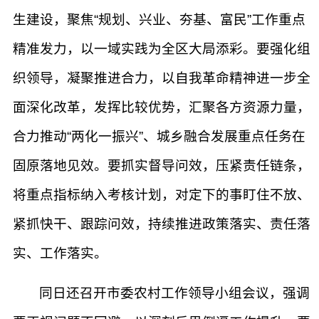
生建设，聚焦“规划、兴业、夯基、富民”工作重点
精准发力，以一域实践为全区大局添彩。要强化组
织领导，凝聚推进合力，以自我革命精神进一步全
面深化改革，发挥比较优势，汇聚各方资源力量，
合力推动“两化一振兴”、城乡融合发展重点任务在
固原落地见效。要抓实督导问效，压紧责任链条，
将重点指标纳入考核计划，对定下的事盯住不放、
紧抓快干、跟踪问效，持续推进政策落实、责任落
实、工作落实。
同日还召开市委农村工作领导小组会议，强调